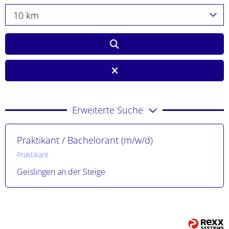
10 km
Erweiterte Suche
Praktikant / Bachelorant (m/w/d)
Praktikant
Geislingen an der Steige