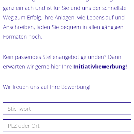
ganz einfach und ist für Sie und uns der schnellste
Weg zum Erfolg. Ihre Anlagen, wie Lebenslauf und
Anschreiben, laden Sie bequem in allen gängigen
Formaten hoch.
Kein passendes Stellenangebot gefunden? Dann
erwarten wir gerne hier Ihre
Initiativbewerbung!
Wir freuen uns auf Ihre Bewerbung!